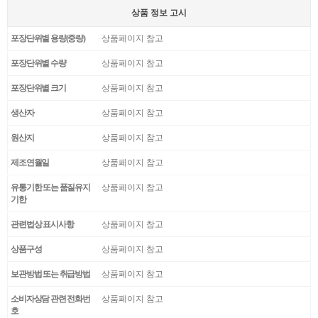
상품 정보 고시
포장단위별 용량(중량)
상품페이지 참고
포장단위별 수량
상품페이지 참고
포장단위별 크기
상품페이지 참고
생산자
상품페이지 참고
원산지
상품페이지 참고
제조연월일
상품페이지 참고
유통기한 또는 품질유지
상품페이지 참고
기한
관련법상 표시사항
상품페이지 참고
상품구성
상품페이지 참고
보관방법 또는 취급방법
상품페이지 참고
소비자상담 관련 전화번
상품페이지 참고
호