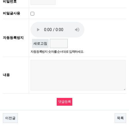
비밀번호
비밀글사용
자동등록방지
새로고침
자동등록방지 숫자를 순서대로 입력하세요.
내용
이전글
목록