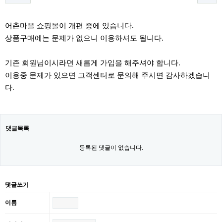
본문
어촌마을 쇼핑몰이 개편 중에 있습니다.
상품구매에는 문제가 없으니 이용하셔도 됩니다.
기존 회원님이시라면 새롭게 가입을 해주셔야 합니다.
이용중 문제가 있으면 고객센터로 문의해 주시면 감사하겠습니
다.
댓글목록
등록된 댓글이 없습니다.
댓글쓰기
이름