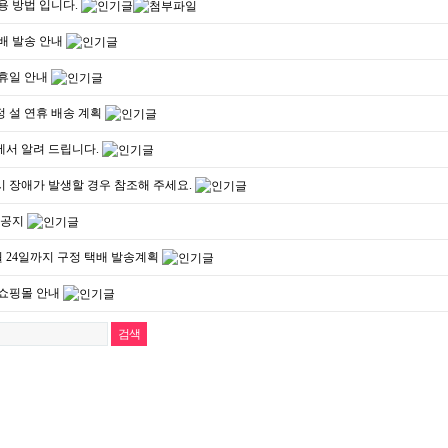
용 방법 입니다.
배 발송 안내
휴일 안내
 구정 설 연휴 배송 계획
서 알려 드립니다.
 장애가 발생할 경우 참조해 주세요.
 공지
1월 24일까지 구정 택배 발송계획
쇼핑몰 안내