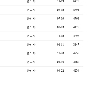
관리자
11-19
6470
관리자
03-08
5691
관리자
07-09
4763
관리자
02-03
4176
관리자
11-08
4395
관리자
01-11
3147
관리자
12-28
4256
관리자
01-16
3489
관리자
04-22
4254