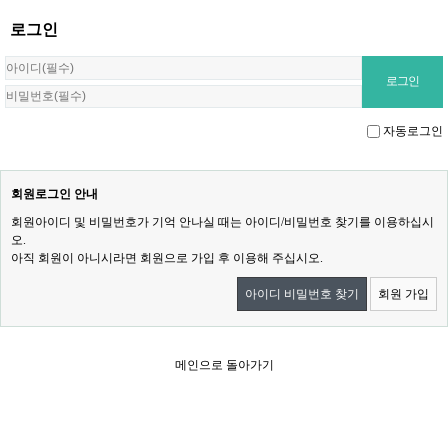
로그인
자동로그인
회원로그인 안내
회원아이디 및 비밀번호가 기억 안나실 때는 아이디/비밀번호 찾기를 이용하십시
오.
아직 회원이 아니시라면 회원으로 가입 후 이용해 주십시오.
아이디 비밀번호 찾기
회원 가입
메인으로 돌아가기