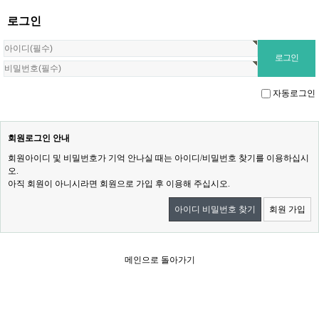
로그인
자동로그인
회원로그인 안내
회원아이디 및 비밀번호가 기억 안나실 때는 아이디/비밀번호 찾기를 이용하십시
오.
아직 회원이 아니시라면 회원으로 가입 후 이용해 주십시오.
아이디 비밀번호 찾기
회원 가입
메인으로 돌아가기