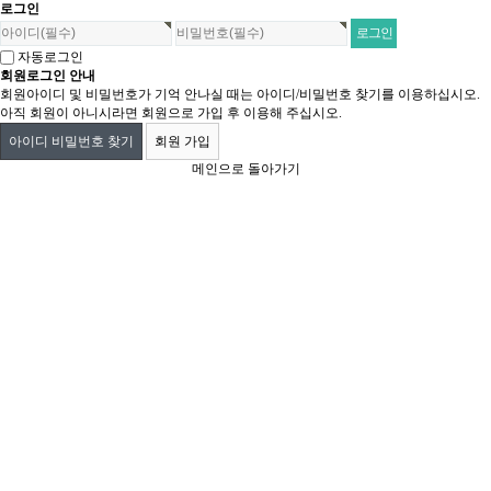
로그인
자동로그인
회원로그인 안내
회원아이디 및 비밀번호가 기억 안나실 때는 아이디/비밀번호 찾기를 이용하십시오.
아직 회원이 아니시라면 회원으로 가입 후 이용해 주십시오.
아이디 비밀번호 찾기
회원 가입
메인으로 돌아가기